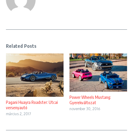
Related Posts
Power Wheels Mustang:
Pagani Huayra Roadster: Utcai
Gyerekváltozat
versenyautó
november 30, 2016
március 2, 2017